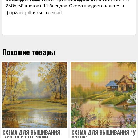
268h, 58 цветов+ 11 блендов. Схема предоставляется в
формате pdf и xsd на email.
Похожие товары
СХЕМА ДЛЯ ВЫШИВАНИЯ
СХЕМА ДЛЯ ВЫШИВАНИЯ “У
“ОЗЕРО С БЕРЕЗАМИ”
ОЗЕРА”