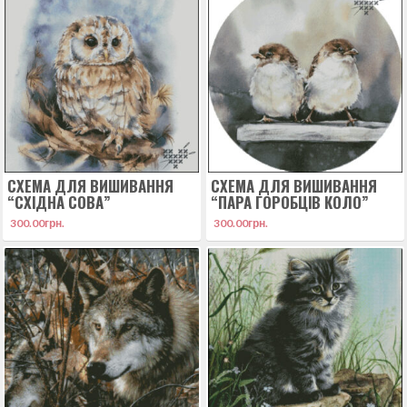
СХЕМА ДЛЯ ВИШИВАННЯ
СХЕМА ДЛЯ ВИШИВАННЯ
“СХІДНА СОВА”
“ПАРА ГОРОБЦІВ КОЛО”
300.00
грн.
300.00
грн.