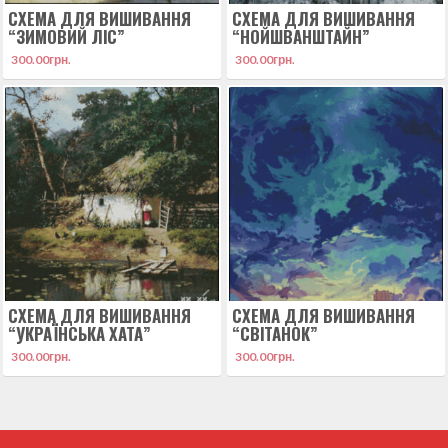
СХЕМА ДЛЯ ВИШИВАННЯ
СХЕМА ДЛЯ ВИШИВАННЯ
“ЗИМОВИЙ ЛІС”
“НОЙШВАНШТАЙН”
300.00
грн.
300.00
грн.
СХЕМА ДЛЯ ВИШИВАННЯ
СХЕМА ДЛЯ ВИШИВАННЯ
“УКРАЇНСЬКА ХАТА”
“СВІТАНОК”
300.00
грн.
300.00
грн.