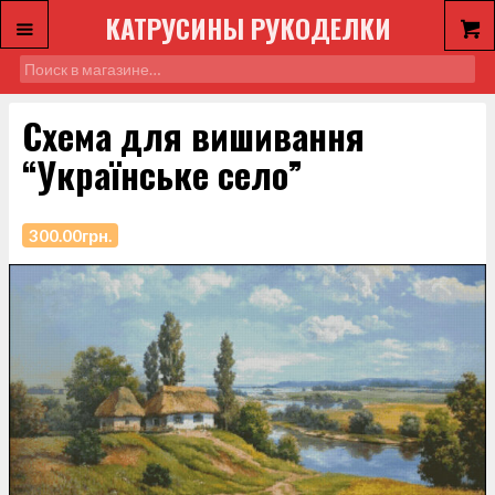
КАТРУСИНЫ РУКОДЕЛКИ
Схема для вишивання
“Українське село”
300.00
грн.