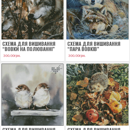
СХЕМА ДЛЯ ВИШИВАННЯ
СХЕМА ДЛЯ ВИШИВАННЯ
“ВОВКИ НА ПОЛЮВАННІ”
“ПАРА ВОВКІВ”
300.00
грн.
300.00
грн.
СХЕМА ДЛЯ ВИШИВАННЯ
СХЕМА ДЛЯ ВИШИВАННЯ