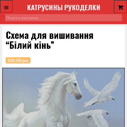
КАТРУСИНЫ РУКОДЕЛКИ
Схема для вишивання
“Білий кінь”
300.00
грн.