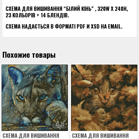
СХЕМА ДЛЯ ВИШИВАННЯ “БІЛИЙ КІНЬ” , 320W X 240H,
23 КОЛЬОРІВ + 14 БЛЕНДІВ.
СХЕМА НАДАЄТЬСЯ В ФОРМАТІ PDF И XSD НА EMAIL.
Похожие товары
СХЕМА ДЛЯ ВИШИВАННЯ
СХЕМА ДЛЯ ВИШИВАННЯ