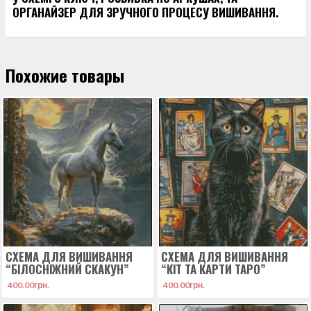
ОРГАНАЙЗЕР ДЛЯ ЗРУЧНОГО ПРОЦЕСУ ВИШИВАННЯ.
Похожие товары
СХЕМА ДЛЯ ВИШИВАННЯ
СХЕМА ДЛЯ ВИШИВАННЯ
“БІЛОСНІЖНИЙ СКАКУН”
“КІТ ТА КАРТИ ТАРО”
400.00
грн.
400.00
грн.