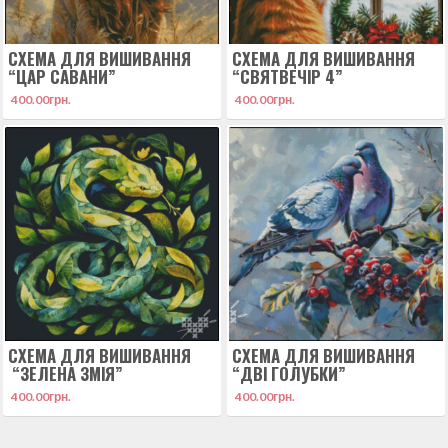
СХЕМА ДЛЯ ВИШИВАННЯ
СХЕМА ДЛЯ ВИШИВАННЯ
“ЦАР САВАНИ”
“СВЯТВЕЧІР 4”
400.00
грн.
400.00
грн.
СХЕМА ДЛЯ ВИШИВАННЯ
СХЕМА ДЛЯ ВИШИВАННЯ
“ЗЕЛЕНА ЗМІЯ”
“ДВІ ГОЛУБКИ”
400.00
грн.
400.00
грн.