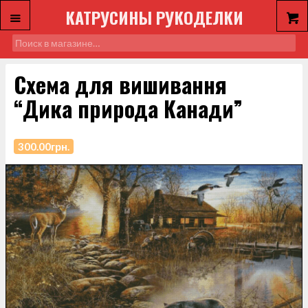
КАТРУСИНЫ РУКОДЕЛКИ
Схема для вишивання
“Дика природа Канади”
300.00
грн.