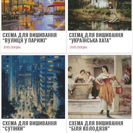
СХЕМА ДЛЯ ВИШИВАННЯ
СХЕМА ДЛЯ ВИШИВАННЯ
“ВУЛИЦЯ У ПАРИЖІ”
“УКРАЇНСЬКА ХАТА”
300.00
грн.
300.00
грн.
СХЕМА ДЛЯ ВИШИВАННЯ
СХЕМА ДЛЯ ВИШИВАННЯ
“СУТІНКИ”
“БІЛЯ КОЛОДЯЗЯ”