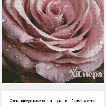
Схема предоставляется в формате pdf и xsd на email.