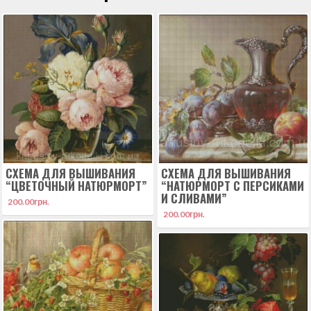
СХЕМА ДЛЯ ВЫШИВАНИЯ
СХЕМА ДЛЯ ВЫШИВАНИЯ
“ЦВЕТОЧНЫЙ НАТЮРМОРТ”
“НАТЮРМОРТ С ПЕРСИКАМИ
И СЛИВАМИ”
200.00
грн.
200.00
грн.