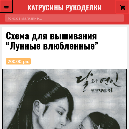
КАТРУСИНЫ РУКОДЕЛКИ
Схема для вышивания
“Лунные влюбленные”
200.00
грн.