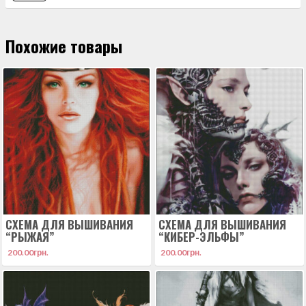
Похожие товары
СХЕМА ДЛЯ ВЫШИВАНИЯ
СХЕМА ДЛЯ ВЫШИВАНИЯ
“РЫЖАЯ”
“КИБЕР-ЭЛЬФЫ”
200.00
грн.
200.00
грн.