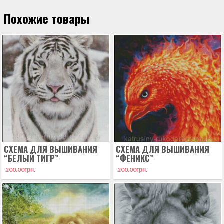
Похожие товары
СХЕМА ДЛЯ ВЫШИВАНИЯ
СХЕМА ДЛЯ ВЫШИВАНИЯ
“БЕЛЫЙ ТИГР”
“ФЕНИКС”
200.00
грн.
200.00
грн.