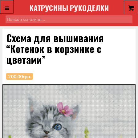
КАТРУСИНЫ РУКОДЕЛКИ
Схема для вышивания
“Котенок в корзинке с
цветами”
200.00
грн.