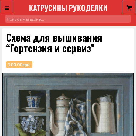
КАТРУСИНЫ РУКОДЕЛКИ
Схема для вышивания
“Гортензия и сервиз”
200.00
грн.