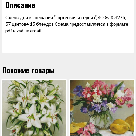
Описание
Схема для вышивания “Гортензия и сервиз”, 400w X 327h,
57 цветов+ 15 блендов Схема предоставляется в формате
pdf и xsd на email.
Похожие товары