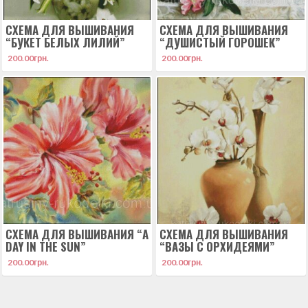
СХЕМА ДЛЯ ВЫШИВАНИЯ
СХЕМА ДЛЯ ВЫШИВАНИЯ
“БУКЕТ БЕЛЫХ ЛИЛИЙ”
“ДУШИСТЫЙ ГОРОШЕК”
200.00
грн.
200.00
грн.
СХЕМА ДЛЯ ВЫШИВАНИЯ “A
СХЕМА ДЛЯ ВЫШИВАНИЯ
DAY IN THE SUN”
“ВАЗЫ С ОРХИДЕЯМИ”
200.00
грн.
200.00
грн.