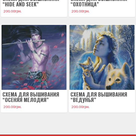
“HIDE AND SEEK”
“ОХОТНИЦА”
200.00
грн.
200.00
грн.
СХЕМА ДЛЯ ВЫШИВАНИЯ
СХЕМА ДЛЯ ВЫШИВАНИЯ
“ОСЕНЯЯ МЕЛОДИЯ”
“ВЕДУНЬЯ”
200.00
грн.
200.00
грн.