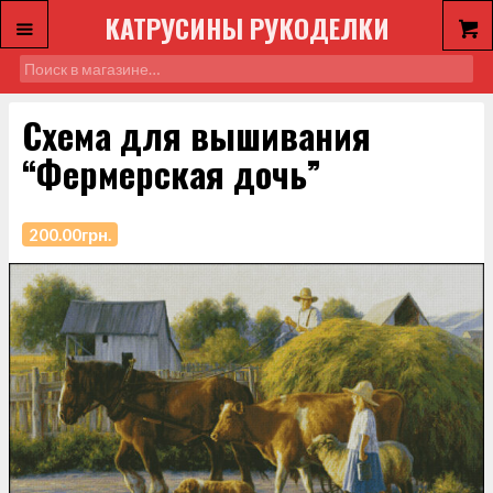
КАТРУСИНЫ РУКОДЕЛКИ
Схема для вышивания
“Фермерская дочь”
200.00
грн.