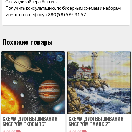
Схема дизайнера Ассоль.
Получить консультацию, по бисерным схемам и наборам,
можно по телефону +380 (98) 595 31 57 .
Похожие товары
СХЕМА ДЛЯ ВЫШИВАНИЯ
СХЕМА ДЛЯ ВЫШИВАНИЯ
БИСЕРОМ “КОСМОС”
БИСЕРОМ “МАЯК 2”
300.00
грн.
300.00
грн.