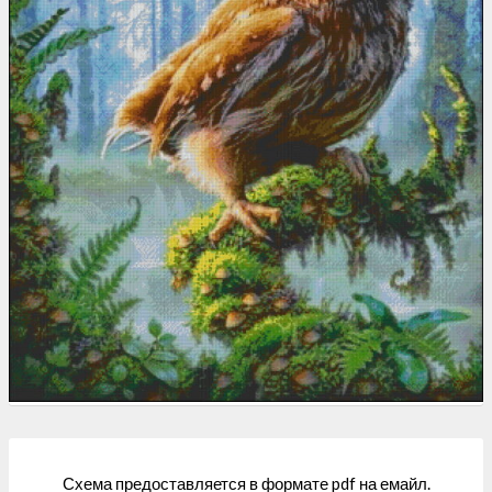
Схема предоставляется в формате pdf на емайл.