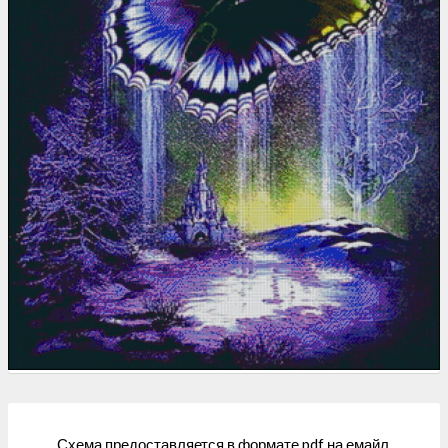
Схема предоставляется в формате pdf на емайл.