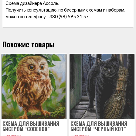
Схема дизайнера Ассоль.
Получить консультацию, по бисерным схемам и наборам,
можно по телефону +380 (98) 595 31 57 .
Похожие товары
СХЕМА ДЛЯ ВЫШИВАНИЯ
СХЕМА ДЛЯ ВЫШИВАНИЯ
БИСЕРОМ “СОВЕНОК”
БИСЕРОМ “ЧЕРНЫЙ КОТ”
300.00
грн.
300.00
грн.