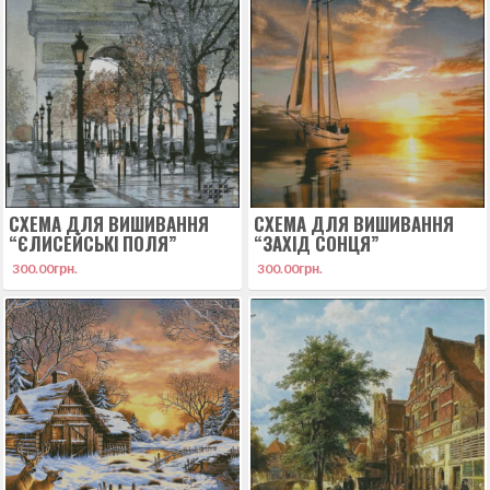
СХЕМА ДЛЯ ВИШИВАННЯ
СХЕМА ДЛЯ ВИШИВАННЯ
“ЄЛИСЕЙСЬКІ ПОЛЯ”
“ЗАХІД СОНЦЯ”
300.00
грн.
300.00
грн.