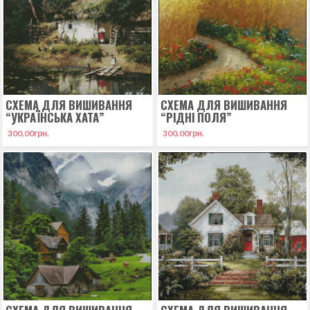
СХЕМА ДЛЯ ВИШИВАННЯ
СХЕМА ДЛЯ ВИШИВАННЯ
“УКРАЇНСЬКА ХАТА”
“РІДНІ ПОЛЯ”
300.00
грн.
300.00
грн.