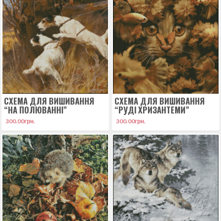
СХЕМА ДЛЯ ВИШИВАННЯ
СХЕМА ДЛЯ ВИШИВАННЯ
“НА ПОЛЮВАННІ”
“РУДІ ХРИЗАНТЕМИ”
300.00
грн.
300.00
грн.