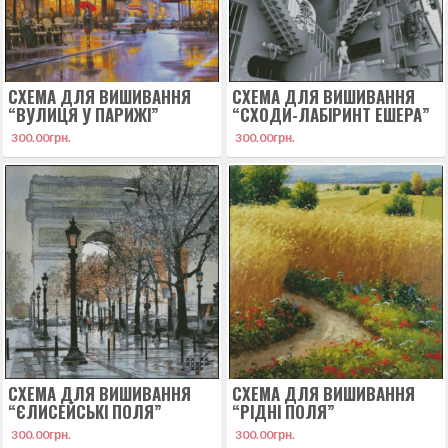
СХЕМА ДЛЯ ВИШИВАННЯ
СХЕМА ДЛЯ ВИШИВАННЯ
“ВУЛИЦЯ У ПАРИЖІ”
“СХОДИ-ЛАБІРИНТ ЕШЕРА”
300.00
грн.
300.00
грн.
СХЕМА ДЛЯ ВИШИВАННЯ
СХЕМА ДЛЯ ВИШИВАННЯ
“ЄЛИСЕЙСЬКІ ПОЛЯ”
“РІДНІ ПОЛЯ”
300.00
грн.
300.00
грн.