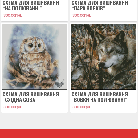
СХЕМА ДЛЯ ВИШИВАННЯ
СХЕМА ДЛЯ ВИШИВАННЯ
“НА ПОЛЮВАННІ”
“ПАРА ВОВКІВ”
300.00
грн.
300.00
грн.
СХЕМА ДЛЯ ВИШИВАННЯ
СХЕМА ДЛЯ ВИШИВАННЯ
“СХІДНА СОВА”
“ВОВКИ НА ПОЛЮВАННІ”
300.00
грн.
300.00
грн.