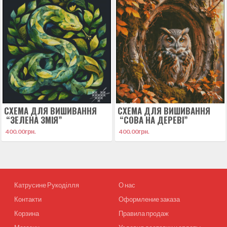
СХЕМА ДЛЯ ВИШИВАННЯ
СХЕМА ДЛЯ ВИШИВАННЯ
“ЗЕЛЕНА ЗМІЯ”
“СОВА НА ДЕРЕВІ”
400.00
грн.
400.00
грн.
Катрусине Рукоділля
О нас
Контакти
Оформление заказа
Корзина
Правила продаж