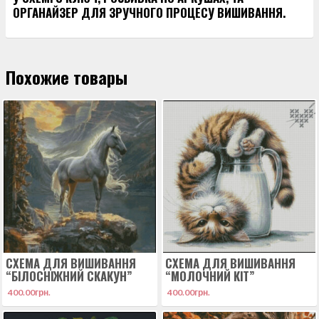
ОРГАНАЙЗЕР ДЛЯ ЗРУЧНОГО ПРОЦЕСУ ВИШИВАННЯ.
Похожие товары
СХЕМА ДЛЯ ВИШИВАННЯ
СХЕМА ДЛЯ ВИШИВАННЯ
“БІЛОСНІЖНИЙ СКАКУН”
“МОЛОЧНИЙ КІТ”
400.00
грн.
400.00
грн.