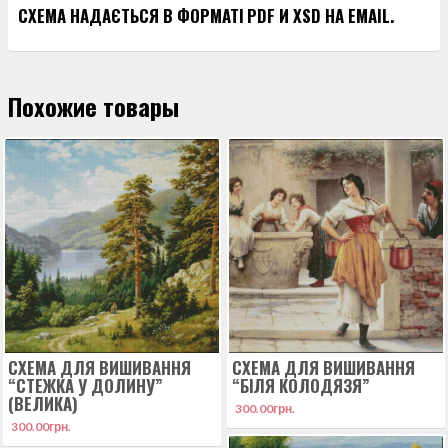
СХЕМА НАДАЄТЬСЯ В ФОРМАТІ PDF И XSD НА EMAIL.
Похожие товары
СХЕМА ДЛЯ ВИШИВАННЯ
СХЕМА ДЛЯ ВИШИВАННЯ
“СТЕЖКА У ДОЛИНУ”
“БІЛЯ КОЛОДЯЗЯ”
(ВЕЛИКА)
300.00
грн.
300.00
грн.