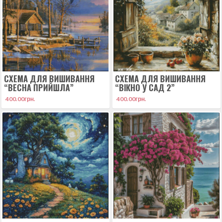
СХЕМА ДЛЯ ВИШИВАННЯ
СХЕМА ДЛЯ ВИШИВАННЯ
“ВЕСНА ПРИЙШЛА”
“ВІКНО У САД 2”
400.00
грн.
400.00
грн.