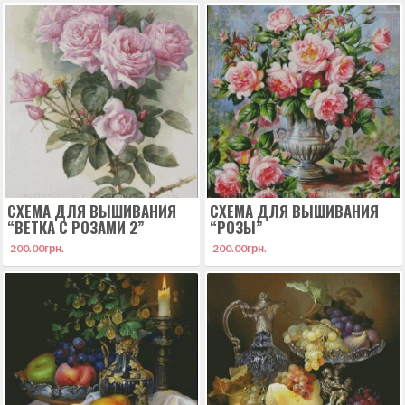
СХЕМА ДЛЯ ВЫШИВАНИЯ
СХЕМА ДЛЯ ВЫШИВАНИЯ
“ВЕТКА С РОЗАМИ 2”
“РОЗЫ”
200.00
грн.
200.00
грн.