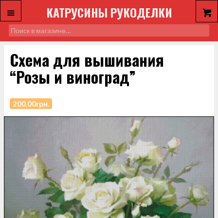
КАТРУСИНЫ РУКОДЕЛКИ
Схема для вышивания
“Розы и виноград”
200.00
грн.