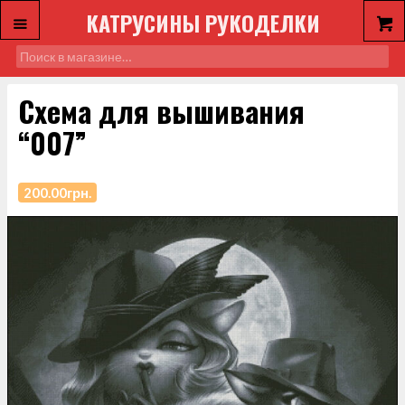
КАТРУСИНЫ РУКОДЕЛКИ
Схема для вышивания
“007”
200.00
грн.