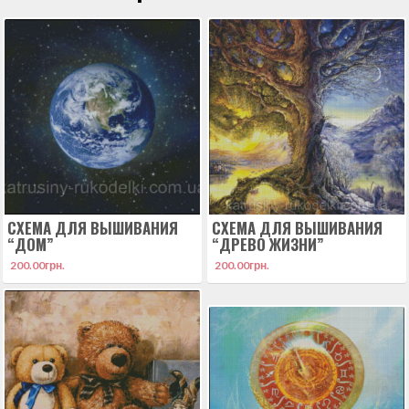
СХЕМА ДЛЯ ВЫШИВАНИЯ
СХЕМА ДЛЯ ВЫШИВАНИЯ
“ДОМ”
“ДРЕВО ЖИЗНИ”
200.00
грн.
200.00
грн.