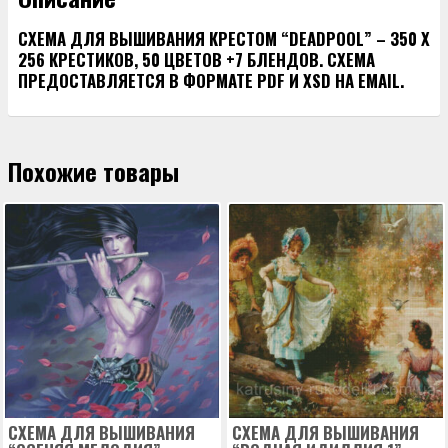
СХЕМА ДЛЯ ВЫШИВАНИЯ КРЕСТОМ “DEADPOOL” – 350 Х
256 КРЕСТИКОВ, 50 ЦВЕТОВ +7 БЛЕНДОВ. СХЕМА
ПРЕДОСТАВЛЯЕТСЯ В ФОРМАТЕ PDF И XSD НА EMAIL.
Похожие товары
СХЕМА ДЛЯ ВЫШИВАНИЯ
СХЕМА ДЛЯ ВЫШИВАНИЯ