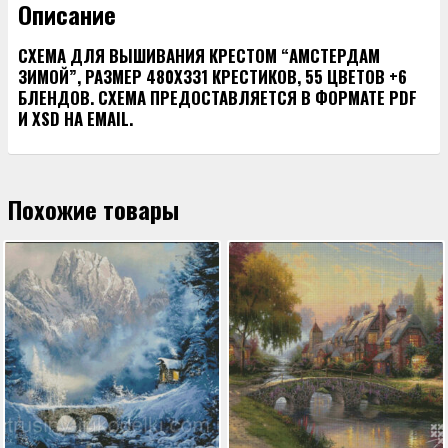
Описание
СХЕМА ДЛЯ ВЫШИВАНИЯ КРЕСТОМ “АМСТЕРДАМ
ЗИМОЙ”, РАЗМЕР 480Х331 КРЕСТИКОВ, 55 ЦВЕТОВ +6
БЛЕНДОВ. СХЕМА ПРЕДОСТАВЛЯЕТСЯ В ФОРМАТЕ PDF
И XSD НА EMAIL.
Похожие товары