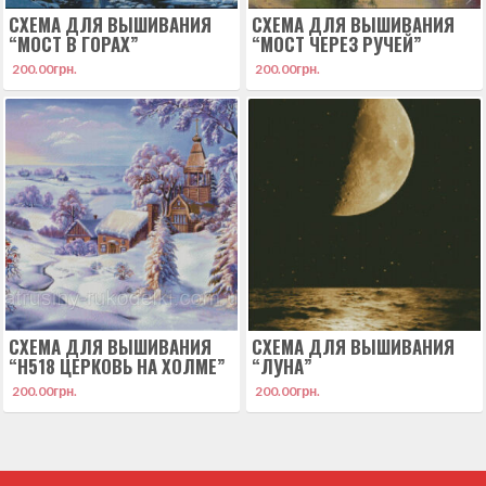
СХЕМА ДЛЯ ВЫШИВАНИЯ
СХЕМА ДЛЯ ВЫШИВАНИЯ
“МОСТ В ГОРАХ”
“МОСТ ЧЕРЕЗ РУЧЕЙ”
200.00
грн.
200.00
грн.
СХЕМА ДЛЯ ВЫШИВАНИЯ
СХЕМА ДЛЯ ВЫШИВАНИЯ
“Н518 ЦЕРКОВЬ НА ХОЛМЕ”
“ЛУНА”
200.00
грн.
200.00
грн.