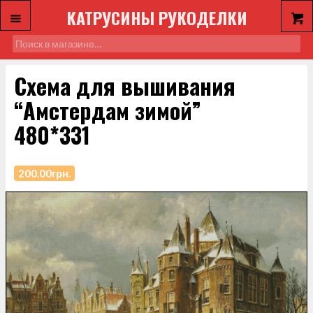
КАТРУСИНЫ РУКОДЕЛКИ
Схема для вышивания
“Амстердам зимой”
480*331
200.00
грн.