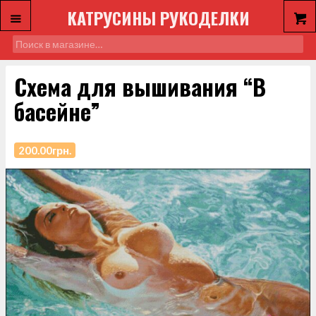
КАТРУСИНЫ РУКОДЕЛКИ
Схема для вышивания “В
басейне”
200.00
грн.