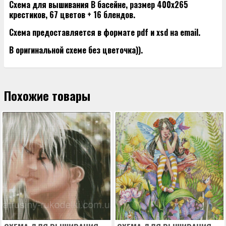
Схема для вышивания В басейне, размер 400х265
крестиков, 67 цветов + 16 блендов.
Схема предоставляется в формате pdf и xsd на email.
В оригинальной схеме без цветочка)).
Похожие товары