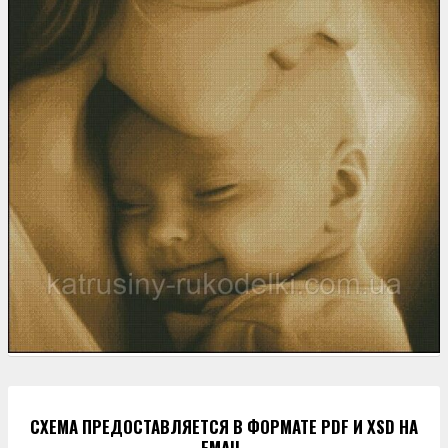
СХЕМА ПРЕДОСТАВЛЯЕТСЯ В ФОРМАТЕ PDF И XSD НА
EMAIL.