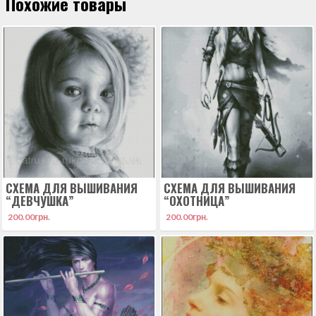
Похожие товары
СХЕМА ДЛЯ ВЫШИВАНИЯ
СХЕМА ДЛЯ ВЫШИВАНИЯ
“ДЕВЧУШКА”
“ОХОТНИЦА”
200.00
грн.
200.00
грн.