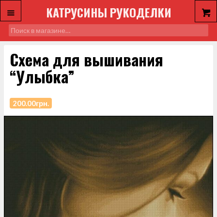
КАТРУСИНЫ РУКОДЕЛКИ
Схема для вышивания
“Улыбка”
200.00
грн.