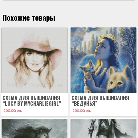
Похожие товары
СХЕМА ДЛЯ ВЫШИВАНИЯ
СХЕМА ДЛЯ ВЫШИВАНИЯ
“LUCY BY MYCHARLIEGIRL”
“ВЕДУНЬЯ”
200.00
грн.
200.00
грн.