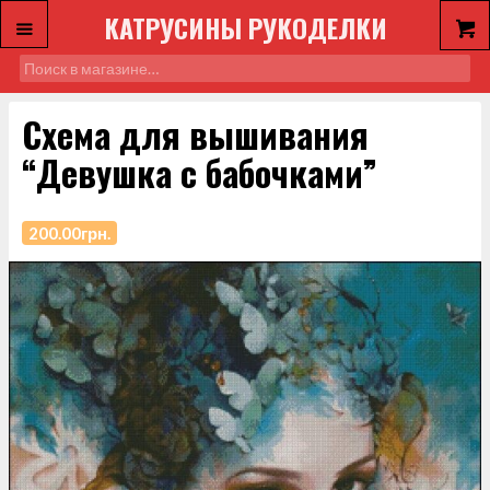
КАТРУСИНЫ РУКОДЕЛКИ
Схема для вышивания
“Девушка с бабочками”
200.00
грн.