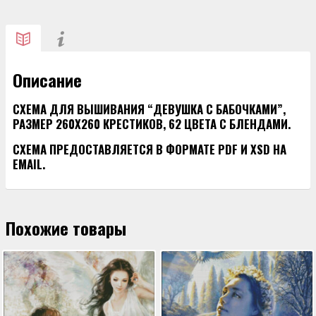
ВЫШИВАНИЯ
"ДЕВУШКА
С
БАБОЧКАМИ"
Описание
СХЕМА ДЛЯ ВЫШИВАНИЯ “ДЕВУШКА С БАБОЧКАМИ”,
РАЗМЕР 260Х260 КРЕСТИКОВ, 62 ЦВЕТА С БЛЕНДАМИ.
СХЕМА ПРЕДОСТАВЛЯЕТСЯ В ФОРМАТЕ PDF И XSD НА
EMAIL.
Похожие товары