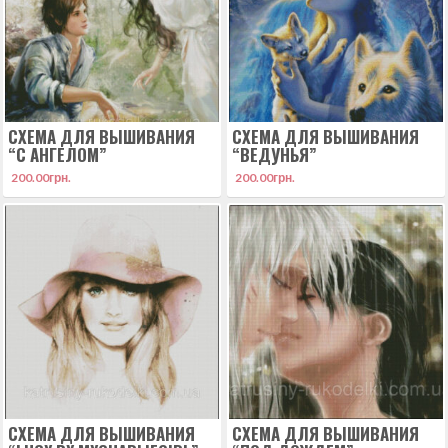
СХЕМА ДЛЯ ВЫШИВАНИЯ
СХЕМА ДЛЯ ВЫШИВАНИЯ
“С АНГЕЛОМ”
“ВЕДУНЬЯ”
200.00
грн.
200.00
грн.
СХЕМА ДЛЯ ВЫШИВАНИЯ
СХЕМА ДЛЯ ВЫШИВАНИЯ