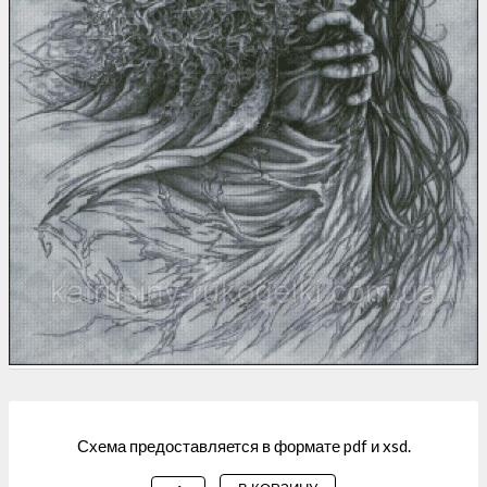
Схема предоставляется в формате pdf и xsd.