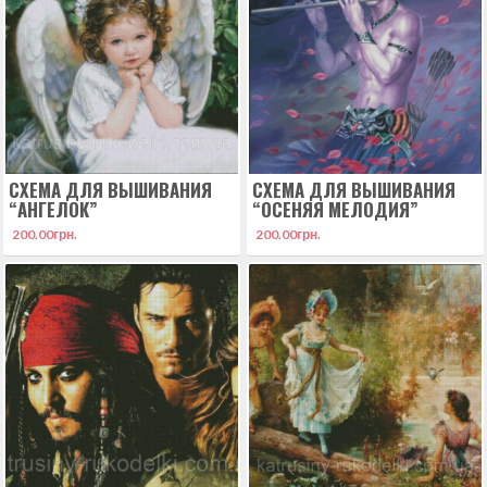
СХЕМА ДЛЯ ВЫШИВАНИЯ
СХЕМА ДЛЯ ВЫШИВАНИЯ
“АНГЕЛОК”
“ОСЕНЯЯ МЕЛОДИЯ”
200.00
грн.
200.00
грн.