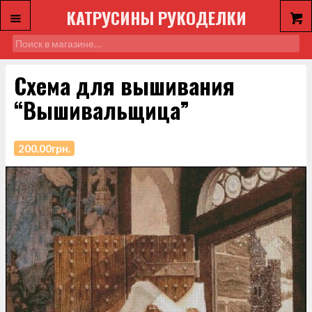
КАТРУСИНЫ РУКОДЕЛКИ
Схема для вышивания
“Вышивальщица”
200.00
грн.