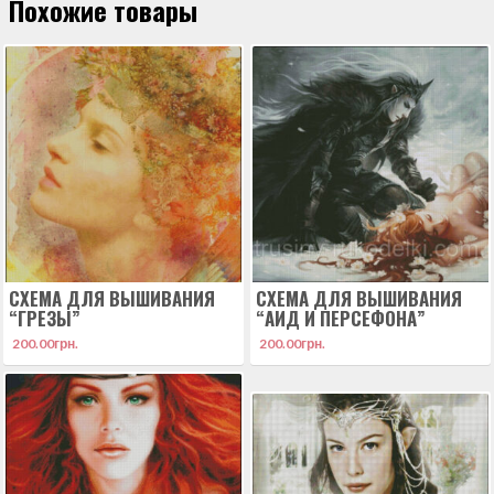
Похожие товары
СХЕМА ДЛЯ ВЫШИВАНИЯ
СХЕМА ДЛЯ ВЫШИВАНИЯ
“ГРЕЗЫ”
“АИД И ПЕРСЕФОНА”
200.00
грн.
200.00
грн.