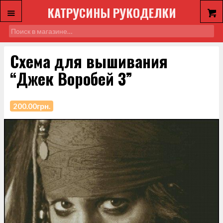
КАТРУСИНЫ РУКОДЕЛКИ
Схема для вышивания
“Джек Воробей 3”
200.00
грн.