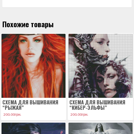
Похожие товары
СХЕМА ДЛЯ ВЫШИВАНИЯ
СХЕМА ДЛЯ ВЫШИВАНИЯ
“РЫЖАЯ”
“КИБЕР-ЭЛЬФЫ”
200.00
грн.
200.00
грн.