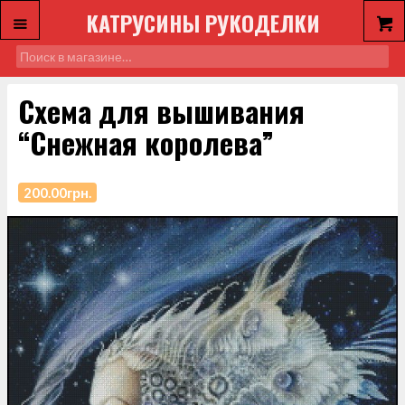
КАТРУСИНЫ РУКОДЕЛКИ
Схема для вышивания
“Снежная королева”
200.00
грн.