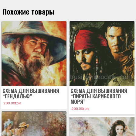
Похожие товары
СХЕМА ДЛЯ ВЫШИВАНИЯ
СХЕМА ДЛЯ ВЫШИВАНИЯ
“ГЕНДАЛЬФ”
“ПИРАТЫ КАРИБСКОГО
МОРЯ”
200.00
грн.
200.00
грн.