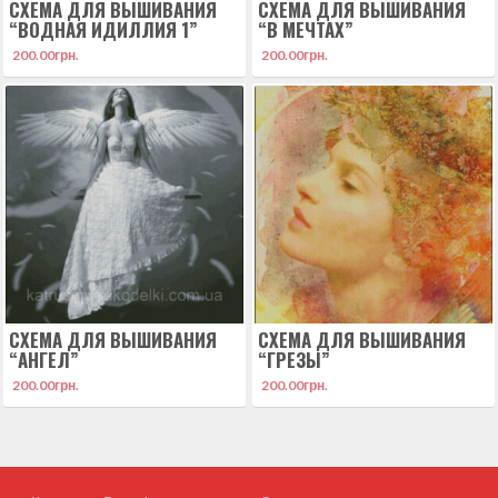
СХЕМА ДЛЯ ВЫШИВАНИЯ
СХЕМА ДЛЯ ВЫШИВАНИЯ
“ВОДНАЯ ИДИЛЛИЯ 1”
“В МЕЧТАХ”
200.00
грн.
200.00
грн.
СХЕМА ДЛЯ ВЫШИВАНИЯ
СХЕМА ДЛЯ ВЫШИВАНИЯ
“АНГЕЛ”
“ГРЕЗЫ”
200.00
грн.
200.00
грн.