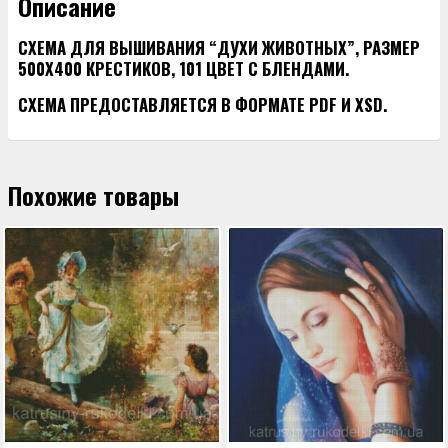
Описание
СХЕМА ДЛЯ ВЫШИВАНИЯ “ДУХИ ЖИВОТНЫХ”, РАЗМЕР
500Х400 КРЕСТИКОВ, 101 ЦВЕТ С БЛЕНДАМИ.
СХЕМА ПРЕДОСТАВЛЯЕТСЯ В ФОРМАТЕ PDF И XSD.
Похожие товары