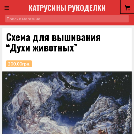
КАТРУСИНЫ РУКОДЕЛКИ
Схема для вышивания
“Духи животных”
200.00
грн.