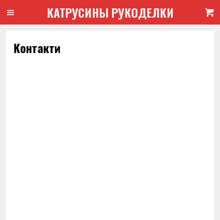
КАТРУСИНЫ РУКОДЕЛКИ
Контакти