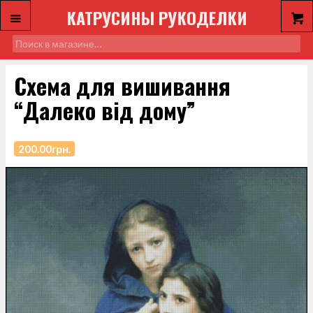
КАТРУСИНЫ РУКОДЕЛКИ
Схема для вишивання
“Далеко від дому”
200.00
грн.