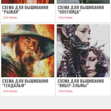
СХЕМА ДЛЯ ВЫШИВАНИЯ
СХЕМА ДЛЯ ВЫШИВАНИЯ
“РЫЖАЯ”
“ОХОТНИЦА”
200.00
грн.
200.00
грн.
СХЕМА ДЛЯ ВЫШИВАНИЯ
СХЕМА ДЛЯ ВЫШИВАНИЯ
“ГЕНДАЛЬФ”
“КИБЕР-ЭЛЬФЫ”
200.00
грн.
200.00
грн.