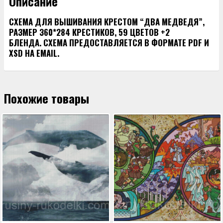
Описание
СХЕМА ДЛЯ ВЫШИВАНИЯ КРЕСТОМ “ДВА МЕДВЕДЯ”,
РАЗМЕР 360*284 КРЕСТИКОВ, 59 ЦВЕТОВ +2
БЛЕНДА. СХЕМА ПРЕДОСТАВЛЯЕТСЯ В ФОРМАТЕ PDF И
XSD НА EMAIL.
Похожие товары