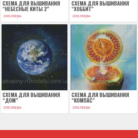
СХЕМА ДЛЯ ВЫШИВАНИЯ
СХЕМА ДЛЯ ВЫШИВАНИЯ
“НЕБЕСНЫЕ КИТЫ 2”
“ХОББИТ”
200.00
грн.
200.00
грн.
СХЕМА ДЛЯ ВЫШИВАНИЯ
СХЕМА ДЛЯ ВЫШИВАНИЯ
“ДОМ”
“КОМПАС”
200.00
грн.
200.00
грн.